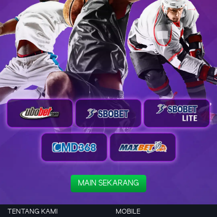
MAIN SEKARANG
TENTANG KAMI
MOBILE