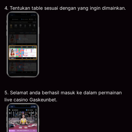
4. Tentukan table sesuai dengan yang ingin dimainkan.
5. Selamat anda berhasil masuk ke dalam permainan
live casino Gaskeunbet.